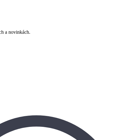
ách a novinkách.