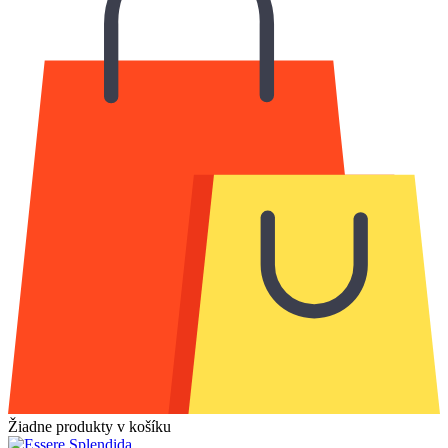
Žiadne produkty v košíku