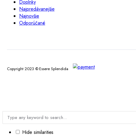
Doplnky
Najpredávanejšie
Najnovšie
Odporúčané
Copyright 2023 © Essere Splendida
Hide similarities