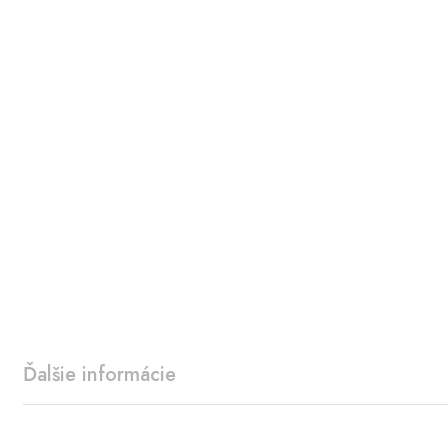
Ďalšie informácie