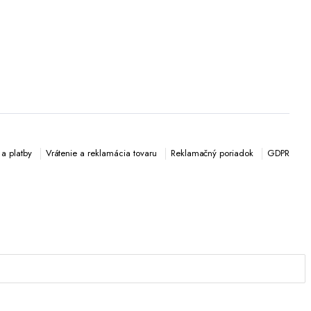
a platby
Vrátenie a reklamácia tovaru
Reklamačný poriadok
GDPR