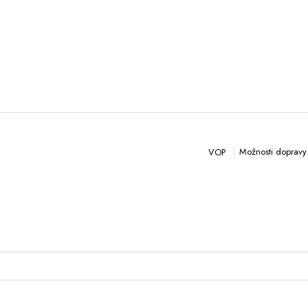
Možnosti dopravy 
VOP