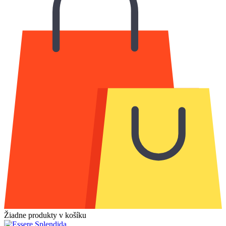
Žiadne produkty v košíku