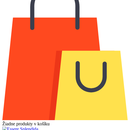
Žiadne produkty v košíku