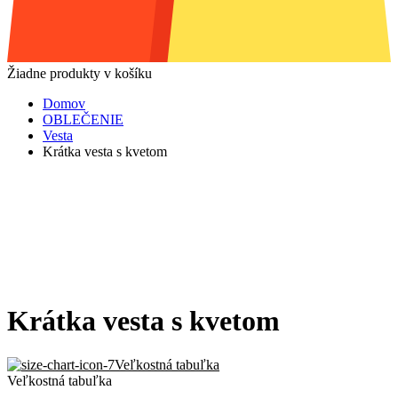
Žiadne produkty v košíku
Domov
OBLEČENIE
Vesta
Krátka vesta s kvetom
Krátka vesta s kvetom
Veľkostná tabuľka
Veľkostná tabuľka