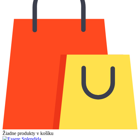
Žiadne produkty v košíku