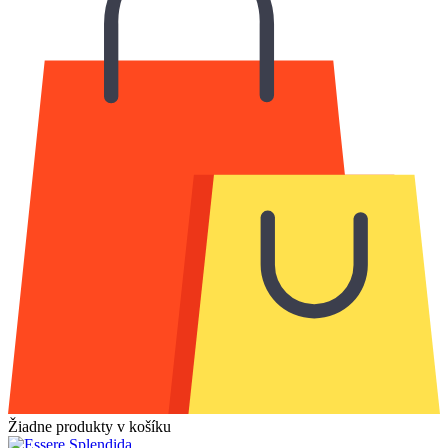
Žiadne produkty v košíku