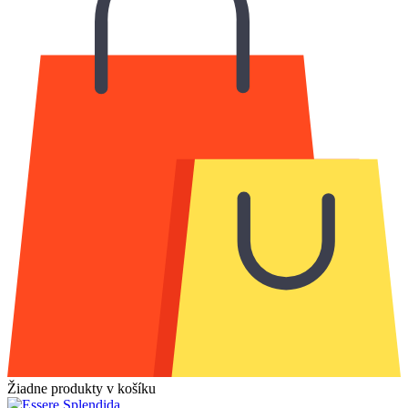
Žiadne produkty v košíku