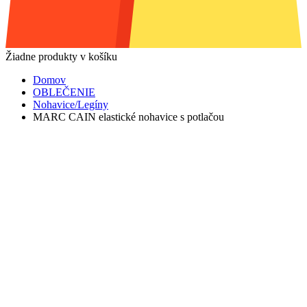
Žiadne produkty v košíku
Domov
OBLEČENIE
Nohavice/Legíny
MARC CAIN elastické nohavice s potlačou