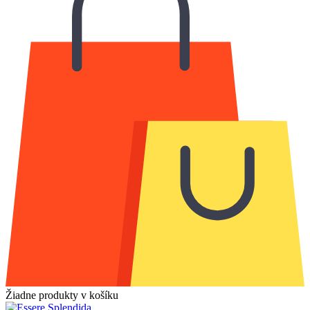
Žiadne produkty v košíku