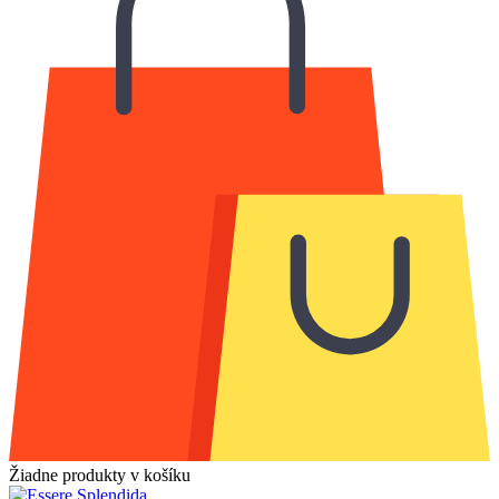
Žiadne produkty v košíku