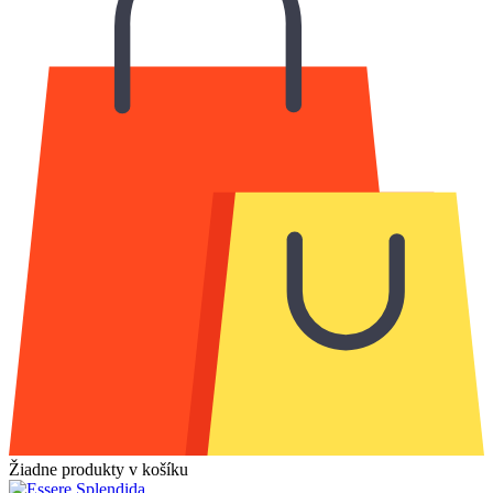
Žiadne produkty v košíku