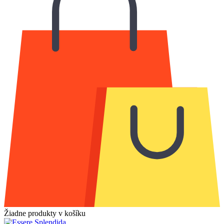
Žiadne produkty v košíku