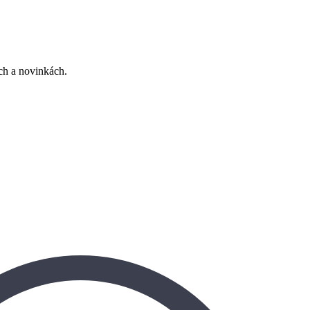
ách a novinkách.