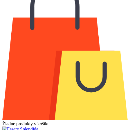
Žiadne produkty v košíku