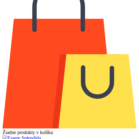
Žiadne produkty v košíku